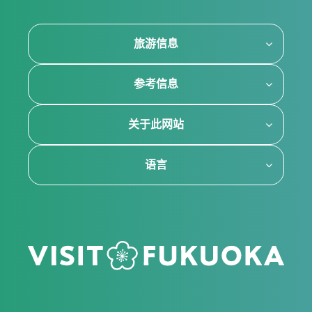
旅游信息
参考信息
关于此网站
语言