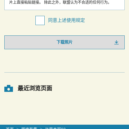
片上直接粘贴链接。
除此之外，联盟认为不合适的任何行为。
同意上述使用规定
下载照片
最近浏览页面