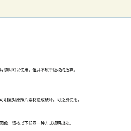
片随时可以使用，但并不属于版权的放弃。
可明显对原照片素材造成破坏。可免费使用。
图像，请按以下任意一种方式标明出处。