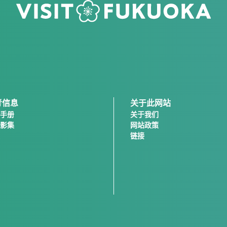
考信息
关于此网站
手册
关于我们
影集
网站政策
链接