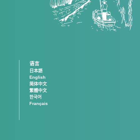
语言
日本語
English
简体中文
繁體中文
한국어
Français