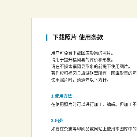
下载照片 使用条款
用户可免费下载图库影集的照片。
请用于提升福冈县的评价和形象。
请在不损害福冈县形象的前提下使用图片。
著作权归福冈县旅游联盟所有。图库影集的照
使用照片时，请遵守以下方针。
使用方法
在使用照片时可以进行加工、编辑。但加工不
出处
如要在杂志等印刷品或网站上使用本图库中的