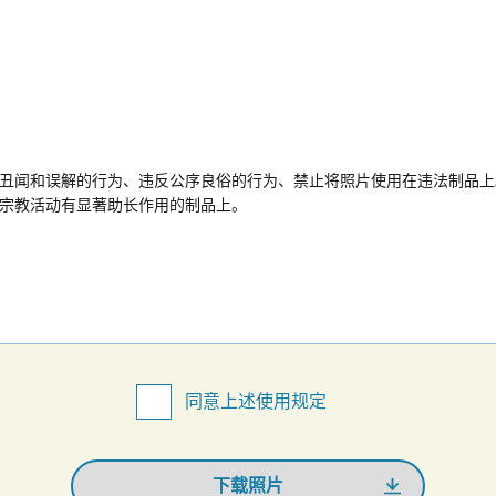
丑闻和误解的行为、违反公序良俗的行为、禁止将照片使用在违法制品上
宗教活动有显著助长作用的制品上。
同意上述使用规定
下载照片