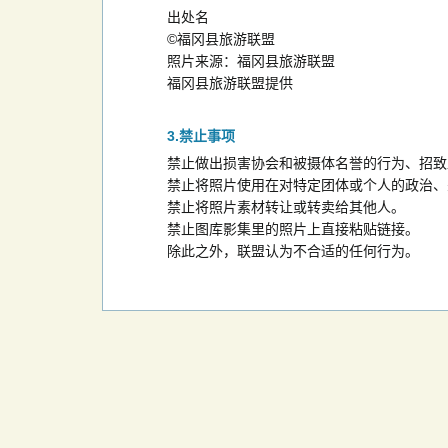
出处名
©福冈县旅游联盟
照片来源：福冈县旅游联盟
福冈县旅游联盟提供
禁止事项
禁止做出损害协会和被摄体名誉的行为、招致
禁止将照片使用在对特定团体或个人的政治、
禁止将照片素材转让或转卖给其他人。
禁止图库影集里的照片上直接粘贴链接。
除此之外，联盟认为不合适的任何行为。