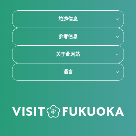
旅游信息
参考信息
关于此网站
语言