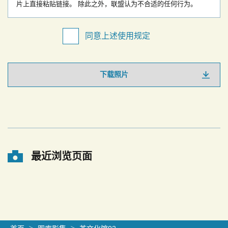
片上直接粘贴链接。
除此之外，联盟认为不合适的任何行为。
同意上述使用规定
下载照片
最近浏览页面