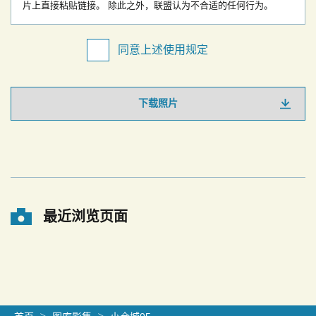
片上直接粘贴链接。
除此之外，联盟认为不合适的任何行为。
同意上述使用规定
下载照片
最近浏览页面