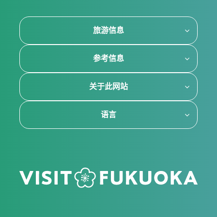
旅游信息
参考信息
关于此网站
语言