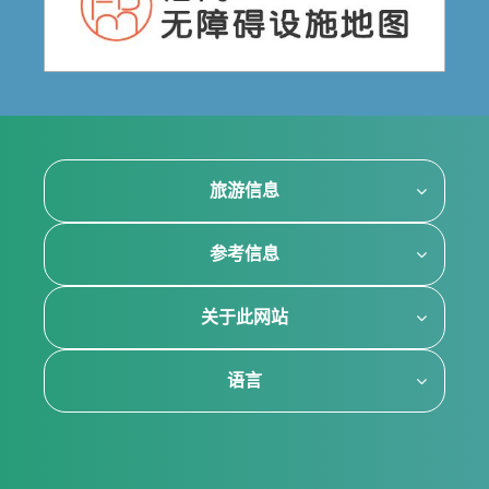
旅游信息
参考信息
关于此网站
语言