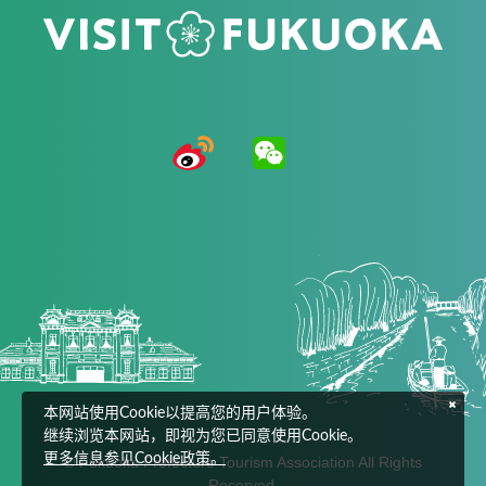
本网站使用Cookie以提高您的用户体验。
继续浏览本网站，即视为您已同意使用Cookie。
更多信息参见Cookie政策。
© Fukuoka Prefecture Tourism Association All Rights
Reserved.