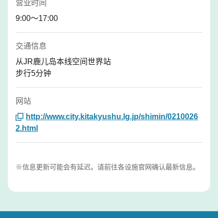
营业时间
9:00〜17:00
交通信息
从JR鹿儿岛本线空间世界站
步行5分钟
网站
http://www.city.kitakyushu.lg.jp/shimin/0210026
2.html
※信息更新可能会有延迟。请前往各设施官网确认最新信息。