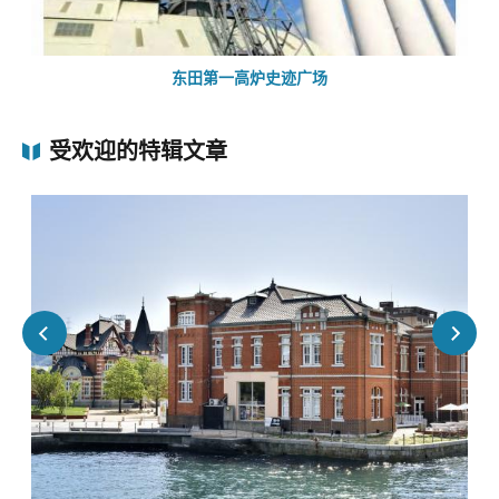
东田第一高炉史迹广场
受欢迎的特辑文章