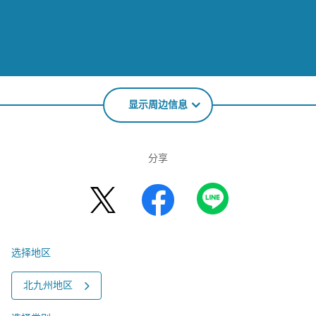
显示周边信息
分享
选择地区
北九州地区