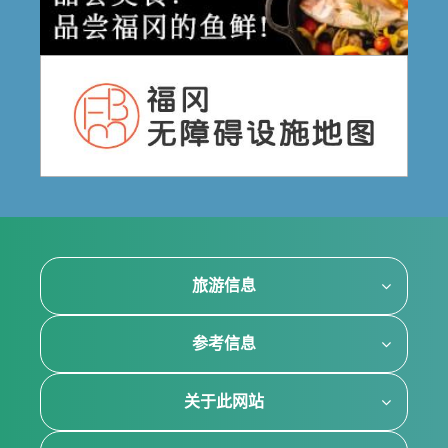
旅游信息
参考信息
关于此网站