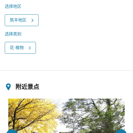
选择地区
筑丰地区
选择类别
花·植物
附近景点