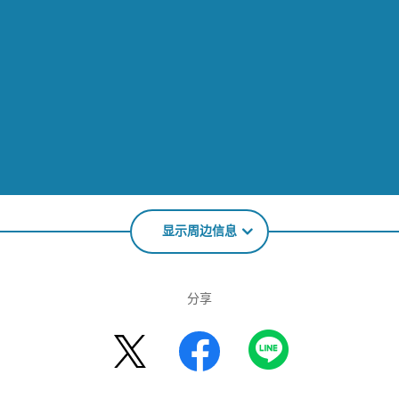
显示周边信息
分享