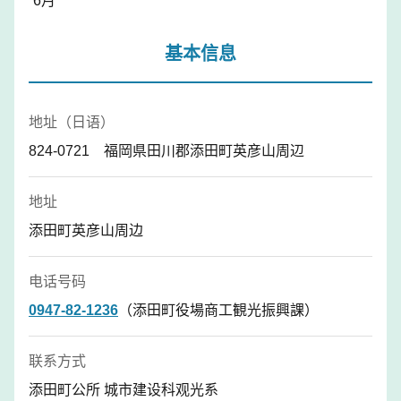
6月
基本信息
地址（日语）
824-0721 福岡県田川郡添田町英彦山周辺
地址
添田町英彦山周边
电话号码
0947-82-1236
（添田町役場商工観光振興課）
联系方式
添田町公所 城市建设科观光系