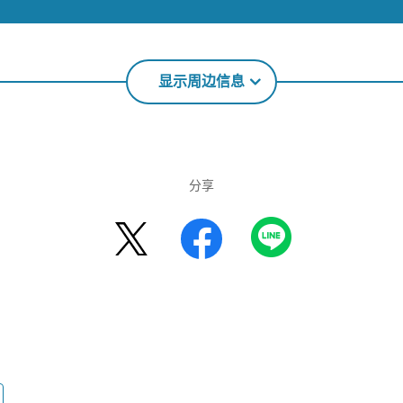
显示周边信息
分享