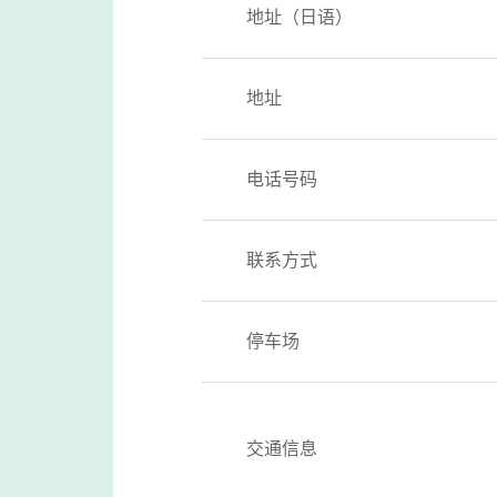
地址（日语）
地址
电话号码
联系方式
停车场
交通信息