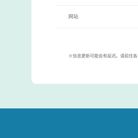
网站
※信息更新可能会有延迟。请前往各