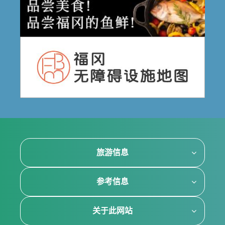
旅游信息
参考信息
关于此网站