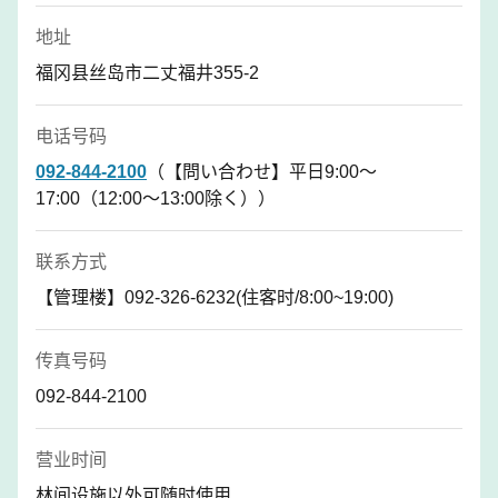
地址
福冈县丝岛市二丈福井355-2
电话号码
092-844-2100
（【問い合わせ】平日9:00～
17:00（12:00～13:00除く））
联系方式
【管理楼】092-326-6232(住客时/8:00~19:00)
传真号码
092-844-2100
营业时间
林间设施以外可随时使用