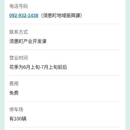
电话号码
092-932-1438
（須恵町地域振興課）
联系方式
须惠町产业开发课
营业时间
花季为6月上旬-7月上旬前后
费用
免费
停车场
有100辆