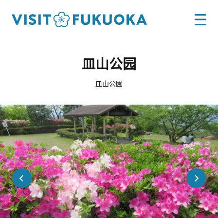
皿山公园
皿山公園