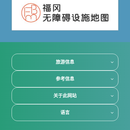
旅游信息
参考信息
关于此网站
语言