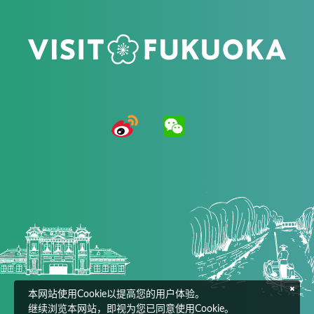
本网站使用Cookie以提高您的用户体验。
继续浏览本网站，即视为您已同意使用Cookie。