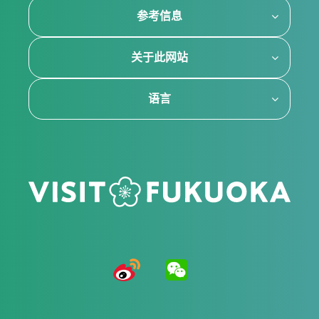
参考信息
关于此网站
语言