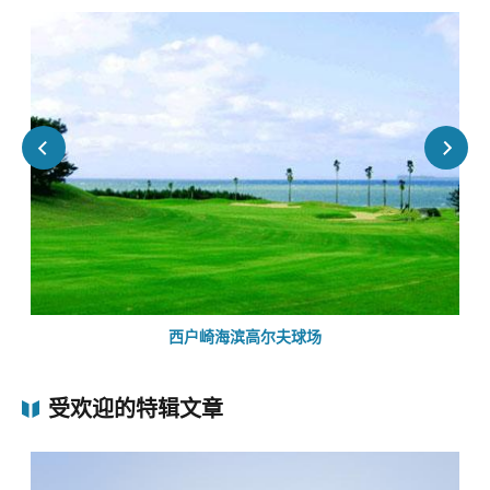
西户崎海滨高尔夫球场
受欢迎的特辑文章