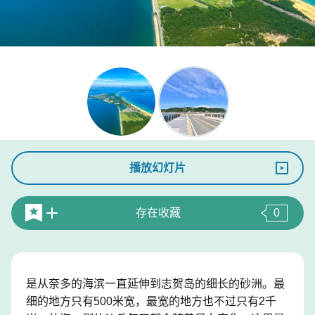
播放幻灯片
存在收藏
0
是从奈多的海滨一直延伸到志贺岛的细长的砂洲。最
细的地方只有500米宽，最宽的地方也不过只有2千