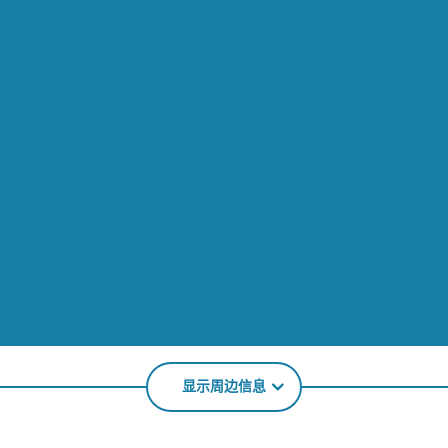
显示周边信息