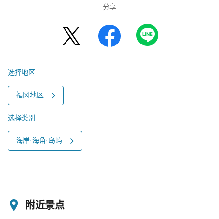
分享
选择地区
福冈地区
选择类别
海岸·海角·岛屿
附近景点