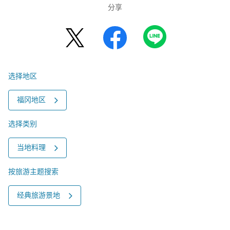
分享
选择地区
福冈地区
选择类别
当地料理
按旅游主题搜索
经典旅游景地