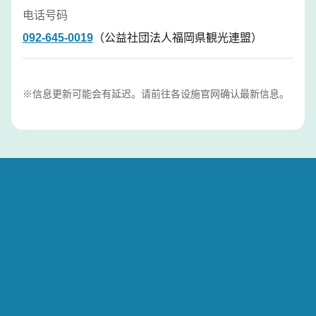
电话号码
092-645-0019
（公益社団法人福岡県観光連盟）
※信息更新可能会有延迟。请前往各设施官网确认最新信息。