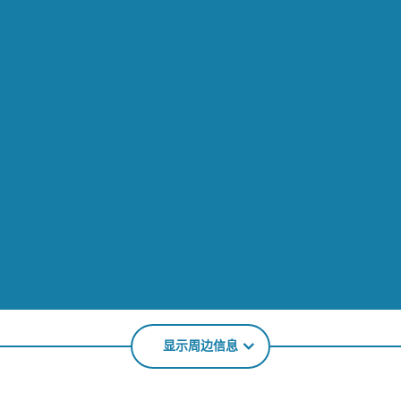
显示周边信息