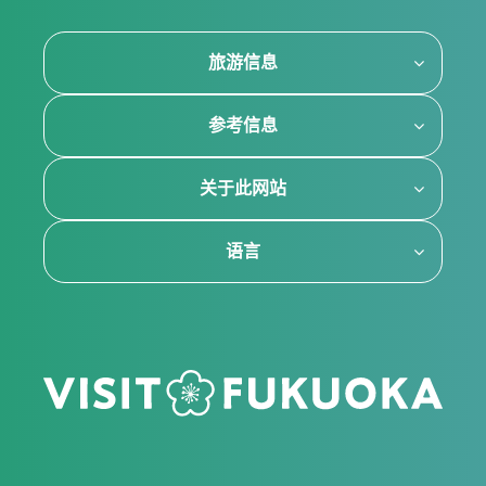
旅游信息
参考信息
关于此网站
语言