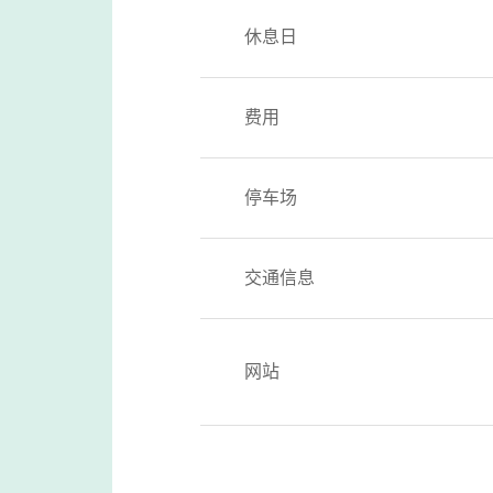
休息日
费用
停车场
交通信息
网站