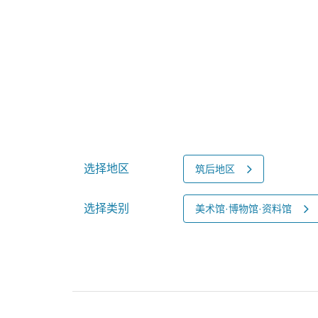
选择地区
筑后地区
选择类别
美术馆·博物馆·资料馆