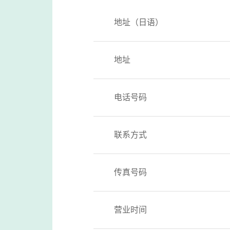
地址（日语）
地址
电话号码
联系方式
传真号码
营业时间