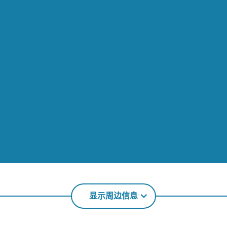
显示周边信息