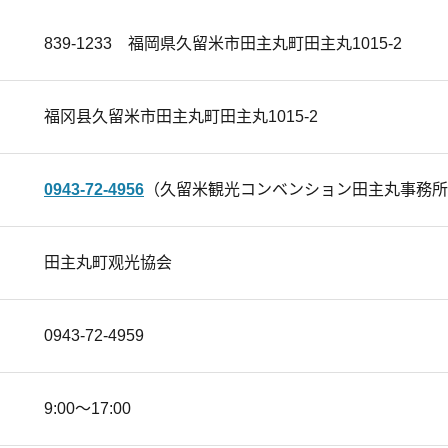
839-1233 福岡県久留米市田主丸町田主丸1015-2
福冈县久留米市田主丸町田主丸1015-2
0943-72-4956
（久留米観光コンベンション田主丸事務所
田主丸町观光協会
0943-72-4959
9:00～17:00