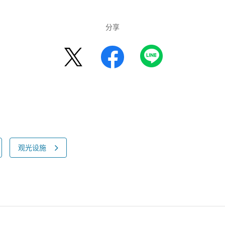
分享
观光设施