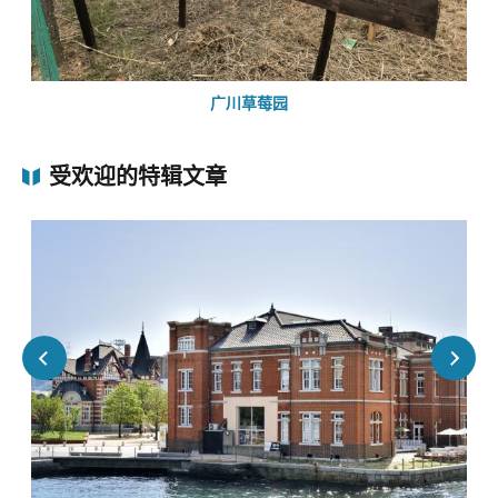
广川草莓园
受欢迎的特辑文章