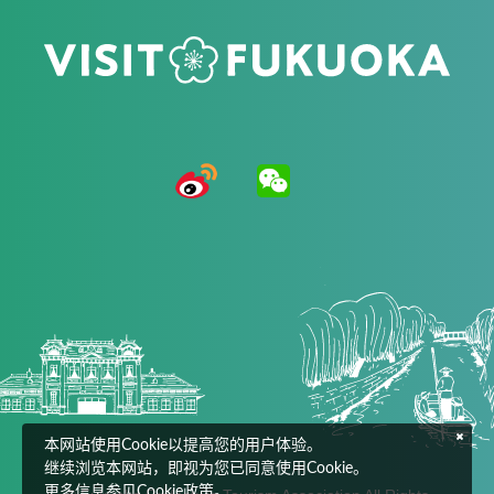
本网站使用Cookie以提高您的用户体验。
继续浏览本网站，即视为您已同意使用Cookie。
更多信息参见Cookie政策。