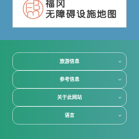
旅游信息
参考信息
关于此网站
语言