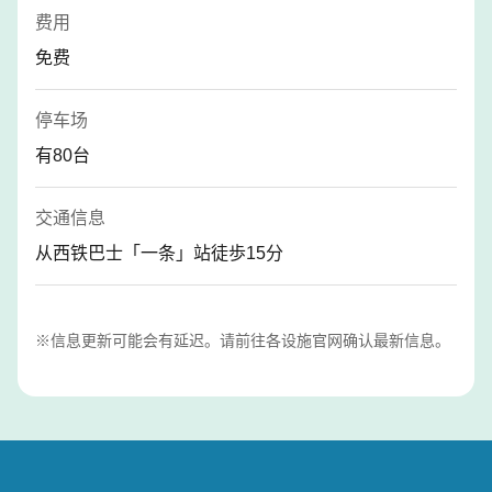
费用
免费
停车场
有80台
交通信息
从西铁巴士「一条」站徒歩15分
※信息更新可能会有延迟。请前往各设施官网确认最新信息。