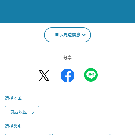
显示周边信息
分享
选择地区
筑后地区
选择类别