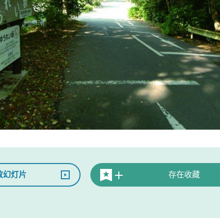
放幻灯片
存在收藏