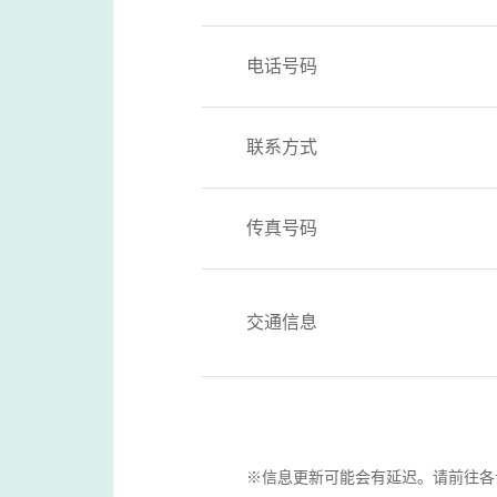
电话号码
联系方式
传真号码
交通信息
※信息更新可能会有延迟。请前往各