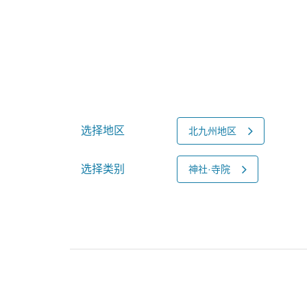
选择地区
北九州地区
选择类别
神社·寺院