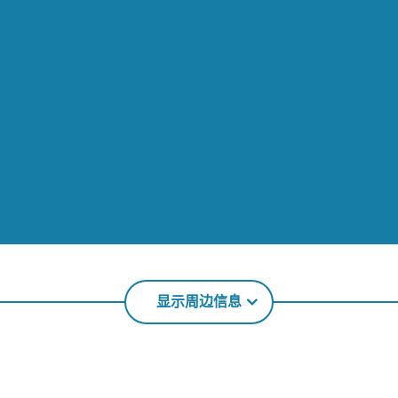
显示周边信息