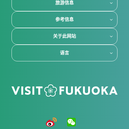
旅游信息
参考信息
关于此网站
语言