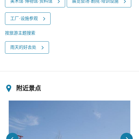
美术馆·博物馆·资料馆
展览会场·剧院·培训设施
工厂·设施参观
按旅游主题搜索
雨天的好去处
附近景点