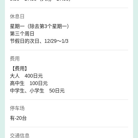
休息日
星期一（除去第3个星期一）
第三个周日
节假日的次日、12/29〜1/3
费用
【费用】
大人 400日元
高中生 100日元
中学生、小学生 50日元
停车场
有-20台
交通信息