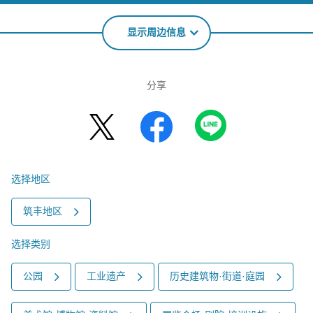
显示周边信息
分享
选择地区
筑丰地区
选择类别
公园
工业遗产
历史建筑物·街道·庭园