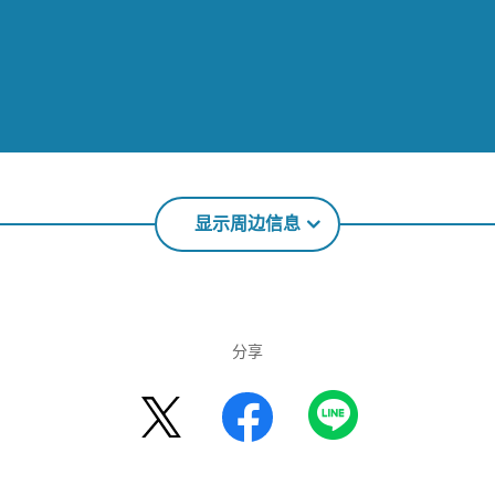
显示周边信息
分享