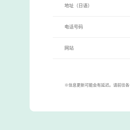
地址（日语）
电话号码
网站
※信息更新可能会有延迟。请前往各