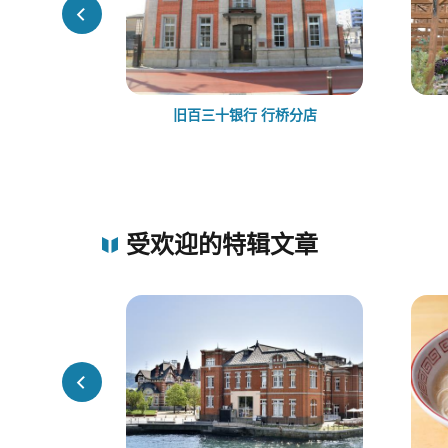
旧百三十银行 行桥分店
受欢迎的特辑文章