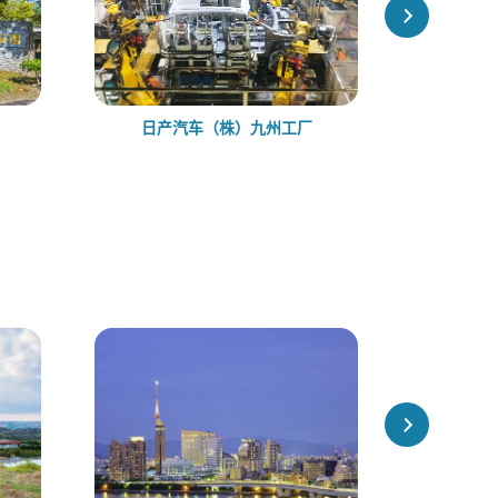
日产汽车（株）九州工厂