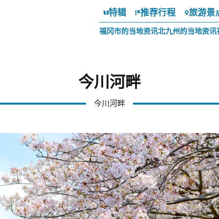
特辑
推荐行程
旅游景
福冈市的当地资讯
北九州的当地资讯
今川河畔
今川河畔