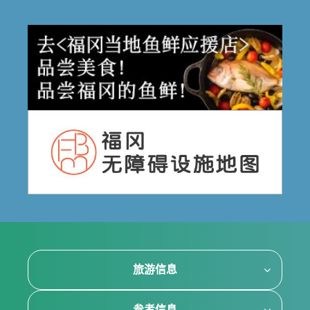
旅游信息
参考信息