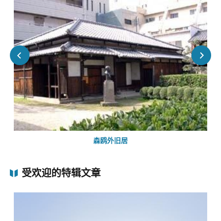
森鸥外旧居
受欢迎的特辑文章