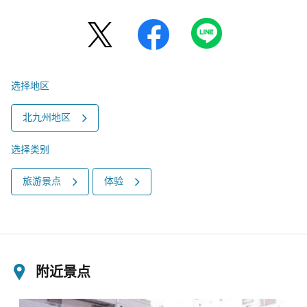
选择地区
北九州地区
选择类别
旅游景点
体验
附近景点