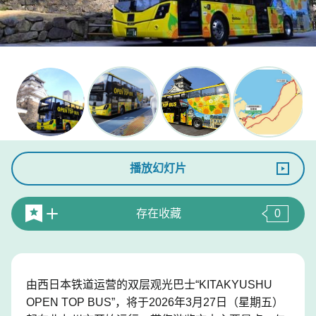
播放幻灯片
存在收藏
0
由西日本铁道运营的双层观光巴士“KITAKYUSHU
OPEN TOP BUS”，将于2026年3月27日（星期五）