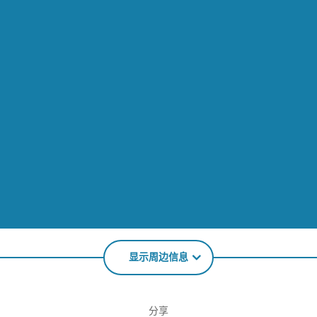
显示周边信息
分享