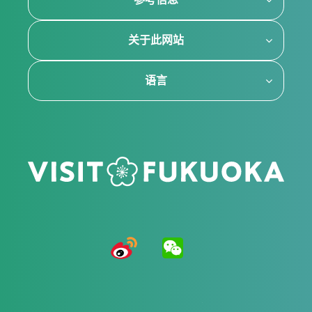
关于此网站
语言