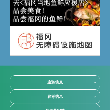
旅游信息
参考信息