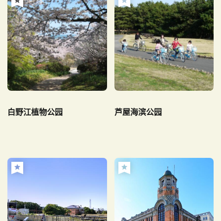
白野江植物公园
芦屋海滨公园