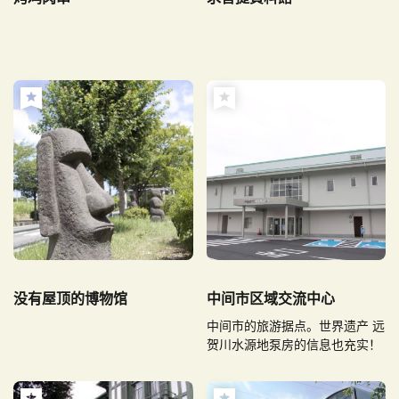
没有屋顶的博物馆
中间市区域交流中心
中间市的旅游据点。世界遗产 远
贺川水源地泵房的信息也充实！