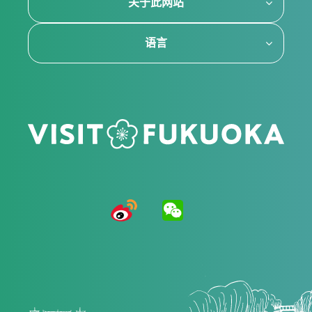
关于此网站
语言