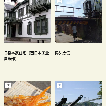
旧松本家住宅（西日本工业
码头太低
俱乐部）