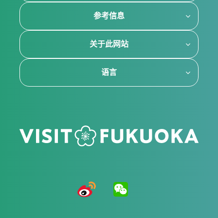
参考信息
关于此网站
语言