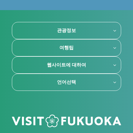
관광정보
여행팁
웹사이트에 대하여
언어선택