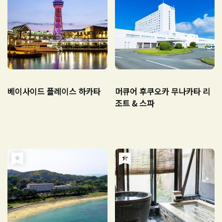
베이사이드 플레이스 하카타
머큐어 후쿠오카 무나카타 리
조트 & 스파