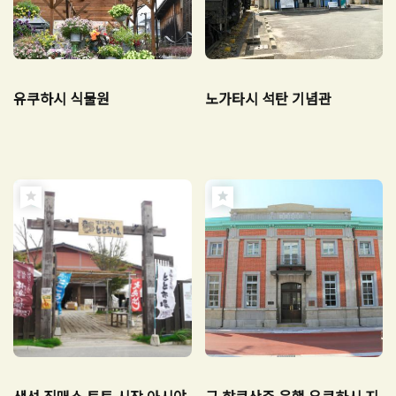
유쿠하시 식물원
노가타시 석탄 기념관