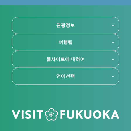
관광정보
여행팁
웹사이트에 대하여
언어선택