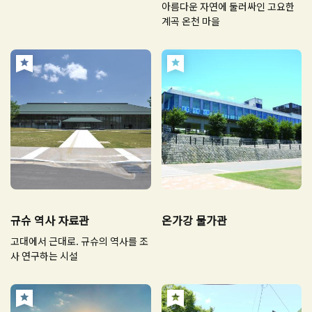
아름다운 자연에 둘러싸인 고요한
계곡 온천 마을
규슈 역사 자료관
온가강 물가관
고대에서 근대로. 규슈의 역사를 조
사 연구하는 시설