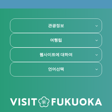
관광정보
여행팁
웹사이트에 대하여
언어선택