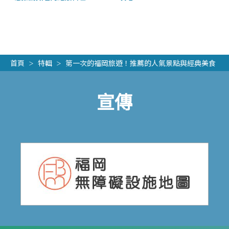
首頁
特輯
第一次的福岡旅遊！推薦的人氣景點與經典美食
宣傳