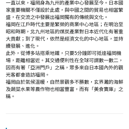
一直以來，福岡身為九州的產業中心發展至今。日本國
家重要機關不僅設於此處，與中國之間的貿易也相當繁
盛，在交流之中發展出福岡獨有的傳統與文化。
福岡在江戶時代主要是繁榮的商業中心地區；在明治至
昭和時期，北九州地區的煤炭產業對日本近代化有著重
大貢獻；到了現代，依然是經濟文化的中心地區，並持
續發展、進化。
此外，從博多站搭乘地鐵，只要5分鐘即可抵達福岡機
場，距離相當近。其交通便利性在全球可謂數一數二，
因而有著「亞洲門戶」之稱，眾多來自日本國內外的觀
光客都會造訪福岡。
福岡由於氣候溫暖，自然景觀多不勝數，玄界灘的海鮮
及蔬菜水果等農作物也相當豐富，而有「美食寶庫」之
稱。