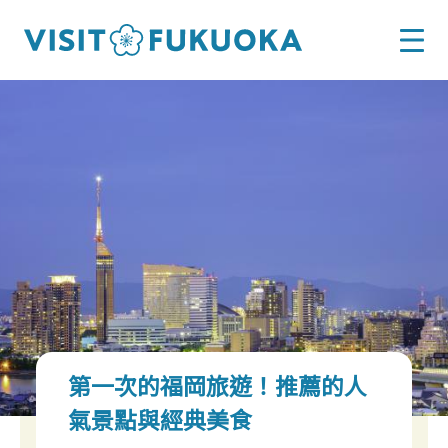
第一次的福岡旅遊！推薦的人
氣景點與經典美食