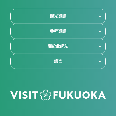
觀光資訊
參考資訊
關於此網站
語言