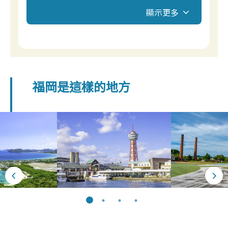
顯示更多
福岡是這樣的地方