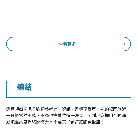
查看更多
總結
您覺得如何呢？歡迎參考這些資訊，盡情享受第一次的福岡旅遊！
一日遊當然不錯，不過也推薦住宿一晚以上，到小吃攤自在喝酒，
或泡溫泉度過悠閒時光。不要忘了預訂旅館或飯店！