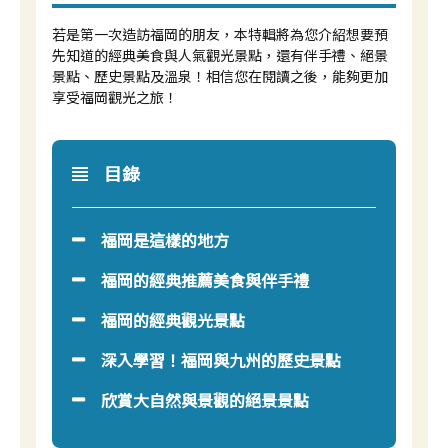
若是第一次造訪福岡的朋友，本特輯將為您介紹想要預
先知道的經典美食與人氣觀光景點，還有伴手禮、絕景
景點、歷史景點及溫泉！相信您在閱讀之後，能夠更加
享受福岡觀光之旅！
目錄
福岡是這樣的地方
福岡的經典推薦美食與伴手禮
福岡的經典觀光景點
深入學習！福岡與九州的歷史景點
欣賞大自然與景觀的絕景景點