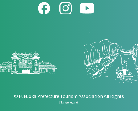
© Fukuoka Prefecture Tourism Association All Rights
Reserved.