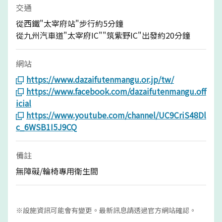
交通
從西鐵"太宰府站"步行約5分鐘
從九州汽車道"太宰府IC""筑紫野IC"出發約20分鐘
網站
https://www.dazaifutenmangu.or.jp/tw/
https://www.facebook.com/dazaifutenmangu.off
icial
https://www.youtube.com/channel/UC9CriS48Dl
c_6WSB1I5J9CQ
備註
無障礙/輪椅專用衛生間
※設施資訊可能會有變更。最新訊息請透過官方網站確認。