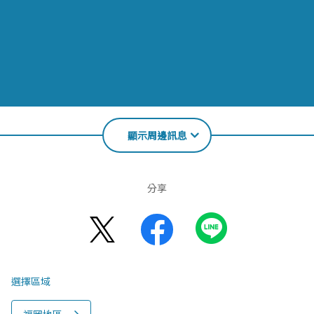
顯示周邊訊息
分享
選擇區域
福岡地區