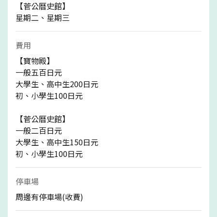
【菅公曆史館】
星期二、星期三
費用
【寶物殿】
一般五百日元
大學生、高中生200日元
初、小學生100日元
【菅公曆史館】
一般二百日元
大學生、高中生150日元
初、小學生100日元
停車場
周邊有停車場(收費)