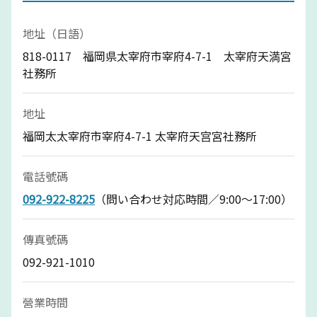
地址（日語）
818-0117 福岡県太宰府市宰府4-7-1 太宰府天満宮
社務所
地址
福岡太太宰府市宰府4-7-1 太宰府天宫宮社務所
電話號碼
092-922-8225
（問い合わせ対応時間／9:00～17:00）
傳真號碼
092-921-1010
營業時間