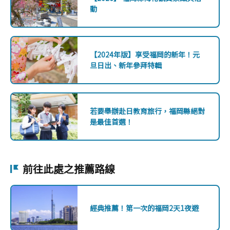
動
【2024年版】享受福岡的新年！元
旦日出、新年參拜特輯
若要舉辦赴日教育旅行，福岡縣絕對
是最佳首選！
前往此處之推薦路線
經典推薦！第一次的福岡2天1夜遊