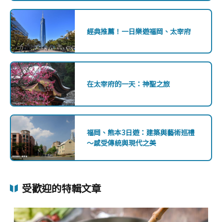
經典推薦！一日樂遊福岡、太宰府
在太宰府的一天：神聖之旅
福岡、熊本3日遊：建築與藝術巡禮
～感受傳統與現代之美
受歡迎的特輯文章