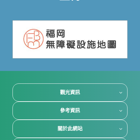
觀光資訊
參考資訊
關於此網站