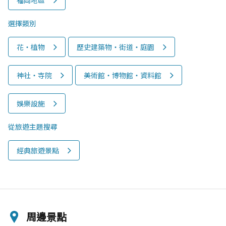
選擇類別
花‧植物
歷史建築物‧街道‧庭園
神社‧寺院
美術館‧博物館‧資料館
娛樂設施
從旅遊主題搜尋
經典旅遊景點
周邊景點