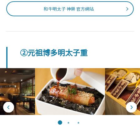
和牛明太子 神樂 官方網站
②元祖博多明太子重