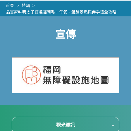
首頁
特輯
品嘗辣味明太子首選福岡縣！午餐、體驗景點與伴手禮全攻略
宣傳
觀光資訊