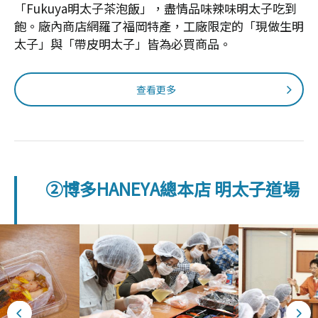
「Fukuya明太子茶泡飯」，盡情品味辣味明太子吃到
飽。廠內商店網羅了福岡特產，工廠限定的「現做生明
太子」與「帶皮明太子」皆為必買商品。
查看更多
②博多HANEYA總本店 明太子道場