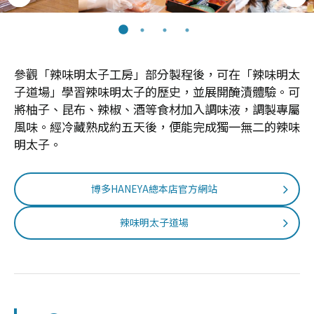
參觀「辣味明太子工房」部分製程後，可在「辣味明太
子道場」學習辣味明太子的歷史，並展開醃漬體驗。可
將柚子、昆布、辣椒、酒等食材加入調味液，調製專屬
風味。經冷藏熟成約五天後，便能完成獨一無二的辣味
明太子。
博多HANEYA總本店官方網站
辣味明太子道場