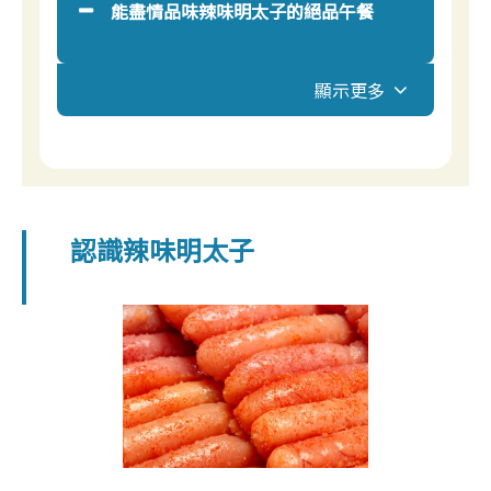
能盡情品味辣味明太子的絕品午餐
顯示更多
認識辣味明太子