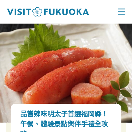
品嘗辣味明太子首選福岡縣！
午餐、體驗景點與伴手禮全攻