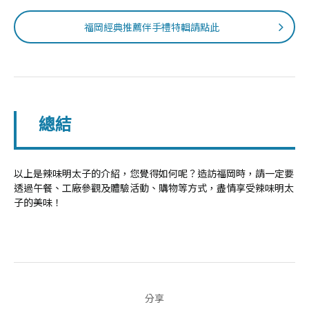
福岡經典推薦伴手禮特輯請點此
總結
以上是辣味明太子的介紹，您覺得如何呢？造訪福岡時，請一定要
透過午餐、工廠參觀及體驗活動、購物等方式，盡情享受辣味明太
子的美味！
分享