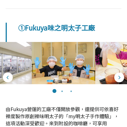
①Fukuya味之明太子工廠
由Fukuya營運的工廠不僅開放參觀，還提供可依喜好
辣度製作原創辣味明太子的「my明太子手作體驗」，
這項活動深受歡迎。來到附設的咖啡廳，可享用