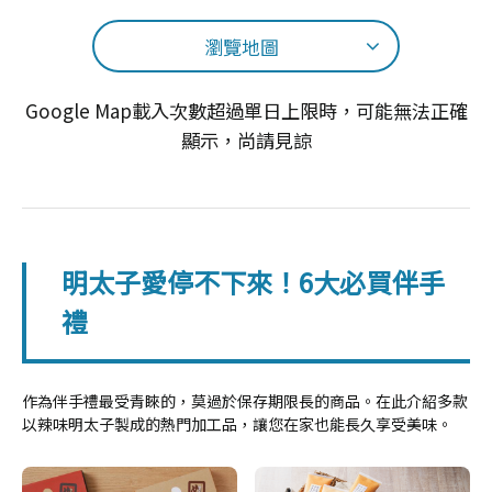
瀏覽地圖
Google Map載入次數超過單日上限時，可能無法正確
顯示，尚請見諒
明太子愛停不下來！6大必買伴手
禮
作為伴手禮最受青睞的，莫過於保存期限長的商品。在此介紹多款
以辣味明太子製成的熱門加工品，讓您在家也能長久享受美味。