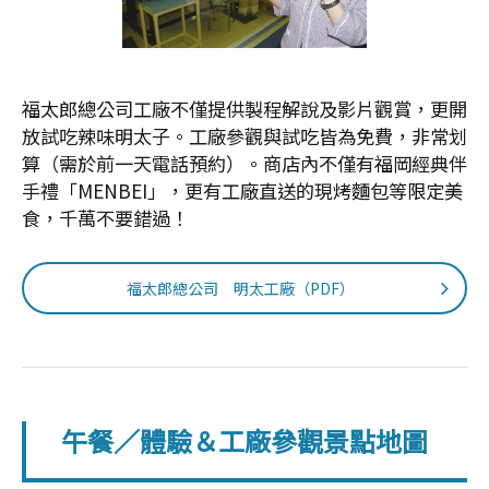
福太郎總公司工廠不僅提供製程解說及影片觀賞，更開
放試吃辣味明太子。工廠參觀與試吃皆為免費，非常划
算（需於前一天電話預約）。商店內不僅有福岡經典伴
手禮「MENBEI」，更有工廠直送的現烤麵包等限定美
食，千萬不要錯過！
福太郎總公司 明太工廠（PDF）
午餐／體驗＆工廠參觀景點地圖