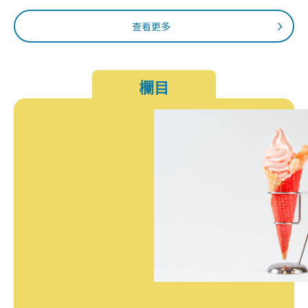
查看更多
欄目