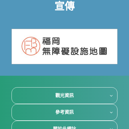
宣傳
觀光資訊
參考資訊
關於此網站