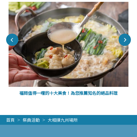
福岡值得一嚐的十大美食！為您推薦知名的絕品料理
首頁
祭典活動
大相撲九州場所