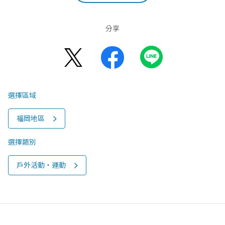
分享
選擇區域
福岡地區
選擇類別
戶外活動‧運動