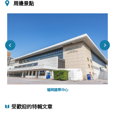
周邊景點
福岡國際中心
受歡迎的特輯文章