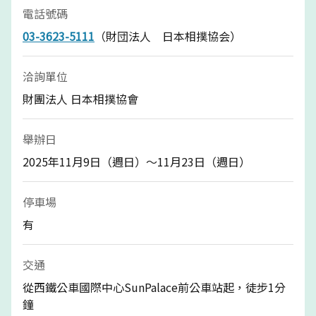
電話號碼
03-3623-5111
（財団法人 日本相撲協会）
洽詢單位
財團法人 日本相撲協會
舉辦日
2025年11月9日（週日）～11月23日（週日）
停車場
有
交通
從西鐵公車國際中心SunPalace前公車站起，徒步1分
鐘