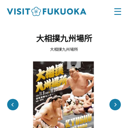
大相撲九州場所
大相撲九州場所