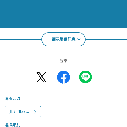
顯示周邊訊息
分享
選擇區域
北九州地區
選擇類別