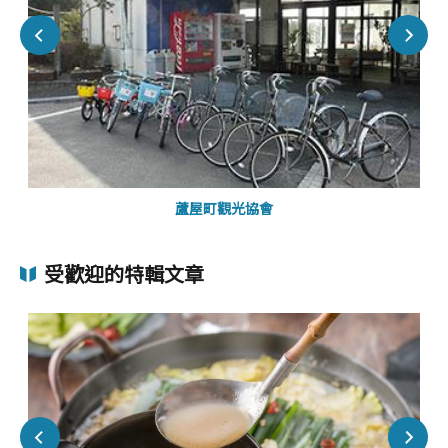
蘆屋町觀光協會
受歡迎的特輯文章