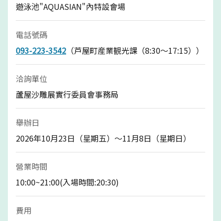
遊泳池"AQUASIAN"內特設會場
電話號碼
093-223-3542
（芦屋町産業観光課（8:30～17:15））
洽詢單位
蘆屋沙雕展實行委員會事務局
舉辦日
2026年10月23日（星期五）～11月8日（星期日）
營業時間
10:00~21:00(入場時間:20:30)
費用