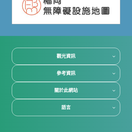
觀光資訊
參考資訊
關於此網站
語言