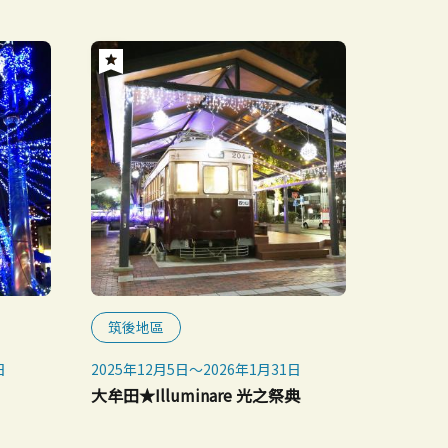
筑後地區
日
2025年12月5日～2026年1月31日
大牟田★Illuminare 光之祭典