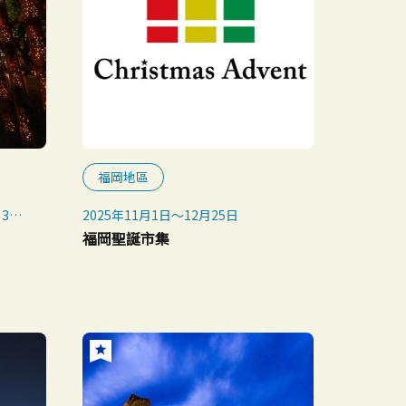
福岡地區
月3日
2025年11月1日〜12月25日
福岡聖誕市集