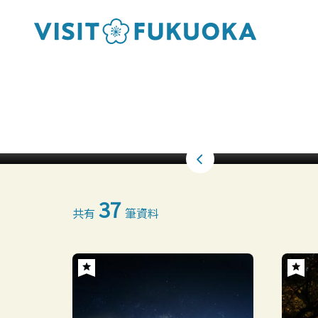
37
共有
筆資料