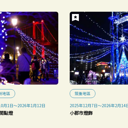
州地區
筑後地區
10月1日～2026年1月12日
2025年12月7日～2026年2月14
間點燈
小郡市燈飾