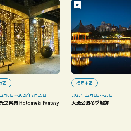
地區
福岡地區
12月6日～2026年2月15日
2025年12月1日～25日
之祭典 Hotomeki Fantasy
大濠公園冬季燈飾