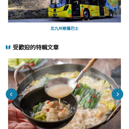
北九州敞篷巴士
受歡迎的特輯文章