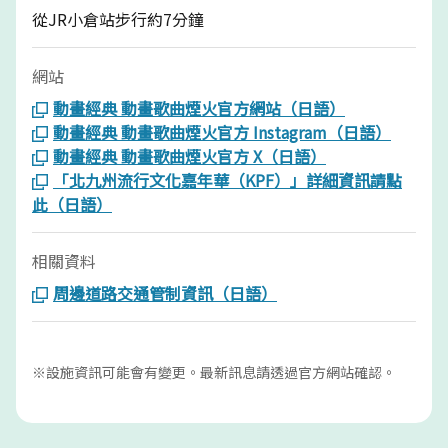
從JR小倉站步行約7分鐘
網站
動畫經典 動畫歌曲煙火官方網站（日語）
動畫經典 動畫歌曲煙火官方 Instagram（日語）
動畫經典 動畫歌曲煙火官方 X（日語）
「北九州流行文化嘉年華（KPF）」詳細資訊請點
此（日語）
相關資料
周邊道路交通管制資訊（日語）
※設施資訊可能會有變更。最新訊息請透過官方網站確認。