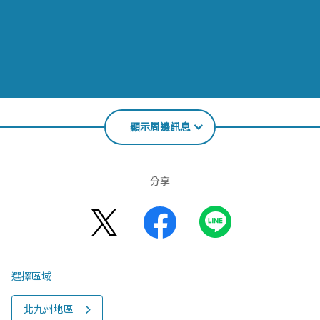
顯示周邊訊息
分享
選擇區域
北九州地區