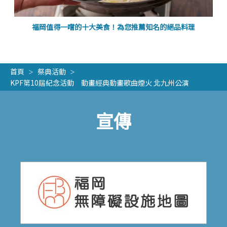
福岡值得一嚐的十大美食！為您推薦知名的絕品料理
首頁
祭典活動
KPF第10屆紀念活動 動畫經典動畫歌曲煙火 北九州公演
宣傳