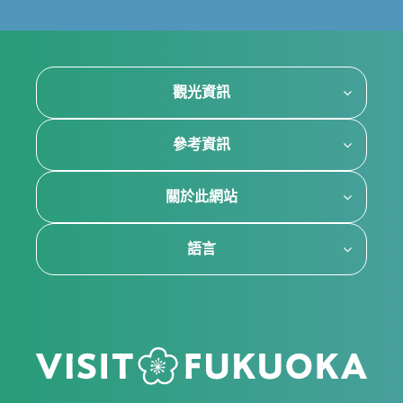
觀光資訊
參考資訊
關於此網站
語言