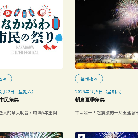
地區
福岡地區
年8月22日（星期六）
2026年9月5日（星期六）
市民祭典
朝倉夏季祭典
發盛大的焰火晚會，時隔5年重開！
市區唯一！超震撼的一尺玉連發