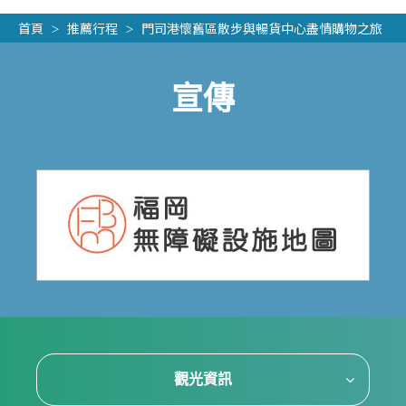
首頁
推薦行程
門司港懷舊區散步與暢貨中心盡情購物之旅
宣傳
觀光資訊