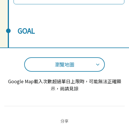
GOAL
瀏覽地圖
Google Map載入次數超過單日上限時，可能無法正確顯
示，尚請見諒
分享