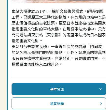
車站大樓建於1914年，採新文藝復興樣式。經過復原
工程，已還原至大正時代的樣貌。在九州的車站中也是
歷史價值極高的古老建築，更是日本首座被指定為國家
指定重要文化財的車站大樓。在現役車站大樓中，只有
門司港站與東京站（東京都）的兩座車站成為日本國家
指定重要文化財。
車站月台未設置長椅，一直線到底的空間與「門司港」
的站名標示是熱門的拍照景點。此外，站務員的懷舊制
服只有在這裡才看得到，非常特別。只要購買門票，不
搭乘電車也能進入車站月台。
基本資訊
瀏覽細節