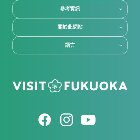
參考資訊
關於此網站
語言