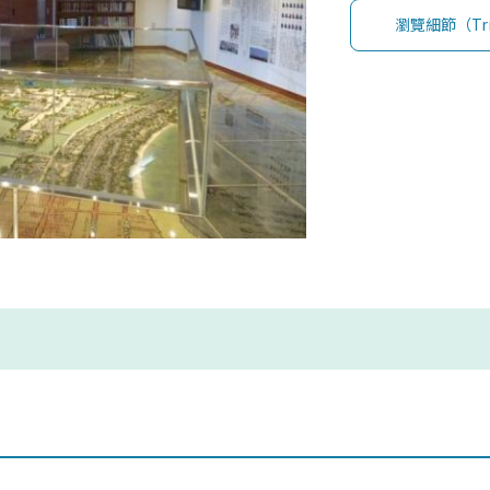
瀏覽細節（Trip