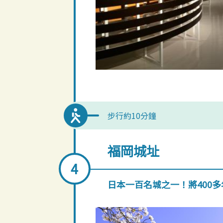
步行約10分鐘
福岡城址
日本一百名城之一！將400