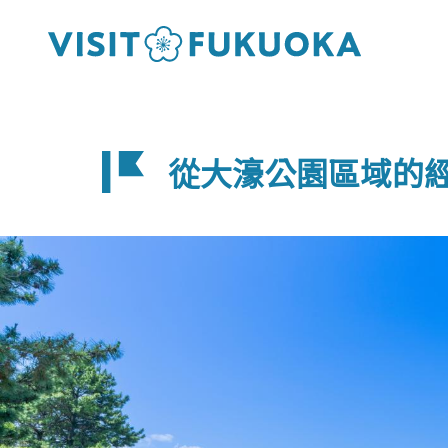
從大濠公園區域的經