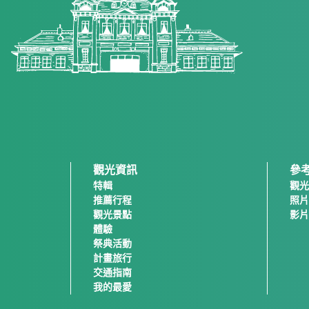
觀光資訊
參
特輯
觀光
推薦行程
照片
觀光景點
影片
體驗
祭典活動
計畫旅行
交通指南
我的最愛