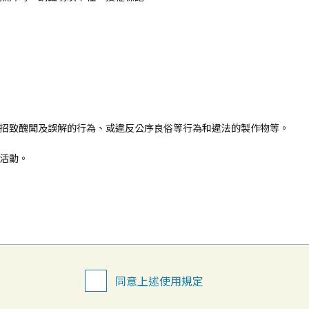
招致醜聞及誤解的行為、或違反公序良俗等行為和違法的製作物等。
活動。
同意上述使用規定