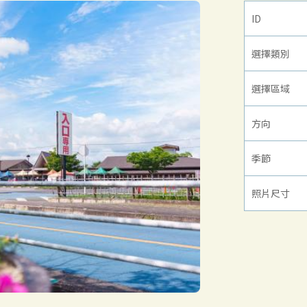
ID
選擇類別
選擇區域
方向
季節
照片尺寸