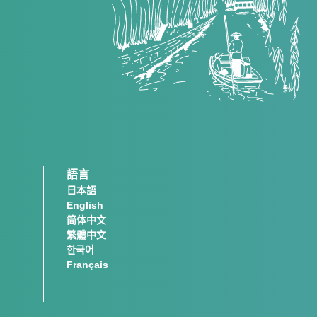
語言
日本語
English
简体中文
繁體中文
한국어
Français