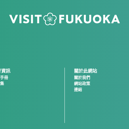
考資訊
關於此網站
手冊
關於我們
集
網站政策
連結