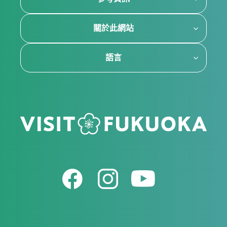
關於此網站
語言