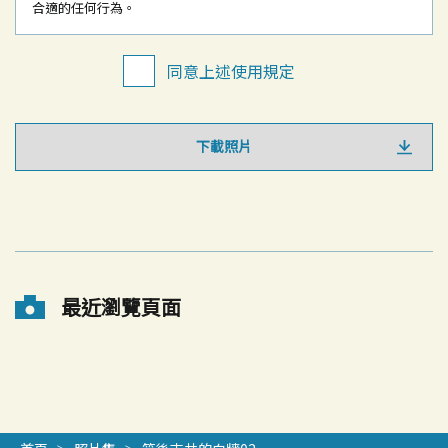
合適的任何行為。
同意上述使用規定
下載照片
最近瀏覽頁面