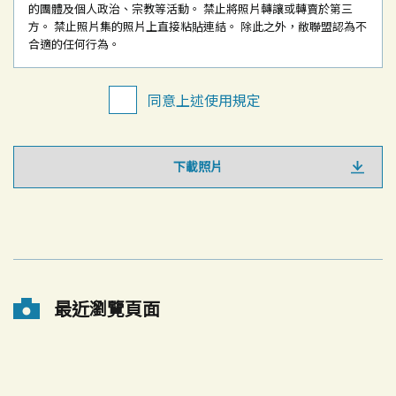
的團體及個人政治、宗教等活動。
禁止將照片轉讓或轉賣於第三
方。
禁止照片集的照片上直接粘貼連結。
除此之外，敝聯盟認為不
合適的任何行為。
同意上述使用規定
下載照片
最近瀏覽頁面