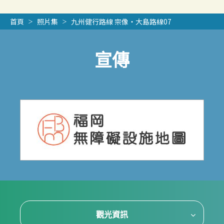
首頁
照片集
九州健行路線 宗像・大島路線07
宣傳
觀光資訊