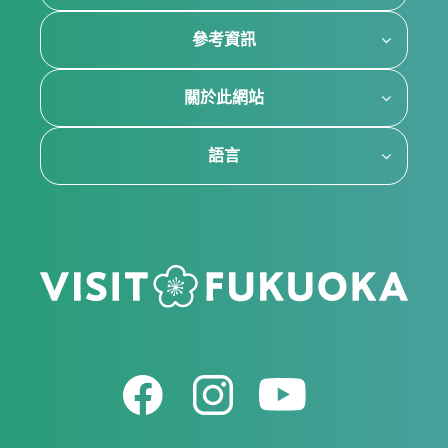
參考資訊
關於此網站
語言