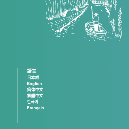
語言
日本語
English
简体中文
繁體中文
한국어
Français