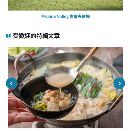
Mission Valley 高爾夫球場
受歡迎的特輯文章