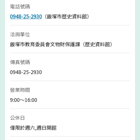
電話號碼
0948-25-2930
（飯塚市歴史資料館）
洽詢單位
飯塚市教育委員會文物財保護課（歷史資料館）
傳真號碼
0948-25-2930
營業時間
9:00～16:00
公休日
僅限於週六,週日開館