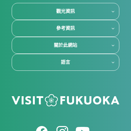
觀光資訊
參考資訊
關於此網站
語言