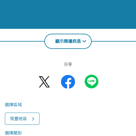
顯示周邊訊息
分享
選擇區域
筑豐地區
選擇類別