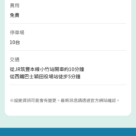
費用
免費
停車場
10台
交通
從JR筑豐本線小竹站開車約10分鐘
從西鐵巴士穎田役場站徒步5分鐘
※設施資訊可能會有變更。最新訊息請透過官方網站確認。