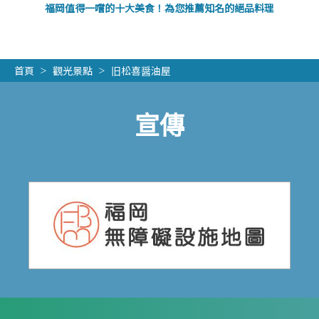
福岡值得一嚐的十大美食！為您推薦知名的絕品料理
首頁
觀光景點
旧松喜醤油屋
宣傳