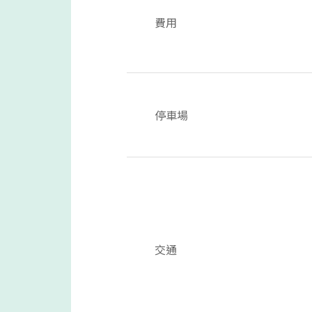
費用
停車場
交通