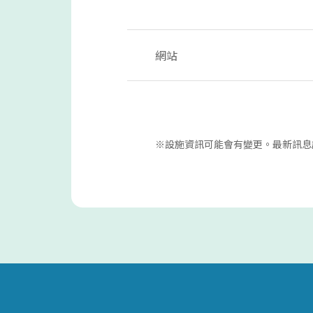
網站
※設施資訊可能會有變更。最新訊息