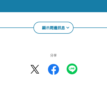
顯示周邊訊息
分享