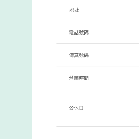
地址
電話號碼
傳真號碼
營業時間
公休日