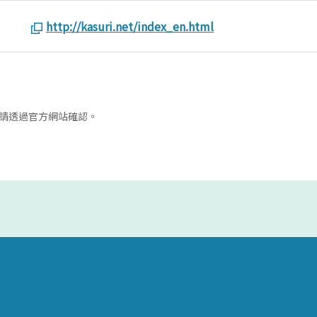
http://kasuri.net/index_en.html
請透過官方網站確認。