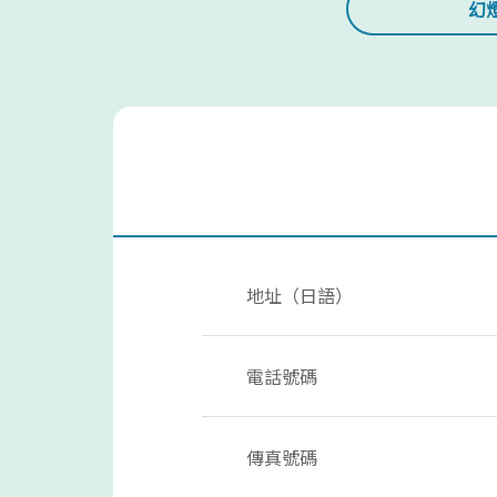
幻
地址（日語）
電話號碼
傳真號碼