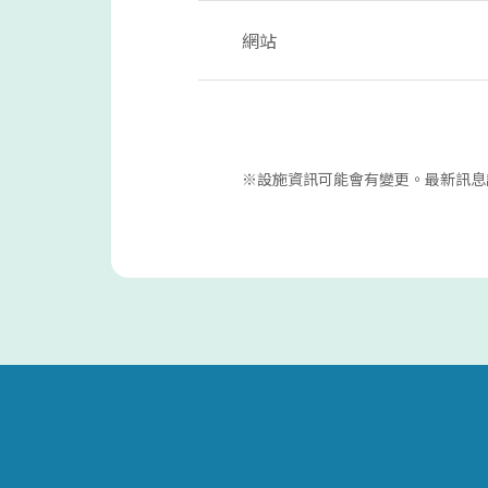
網站
※設施資訊可能會有變更。最新訊息