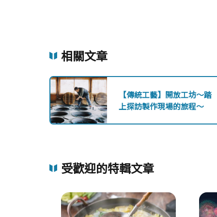
相關文章
【傳統工藝】開放工坊～踏
上探訪製作現場的旅程～
受歡迎的特輯文章