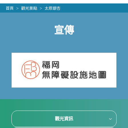
首頁
觀光景點
太原銀杏
宣傳
觀光資訊