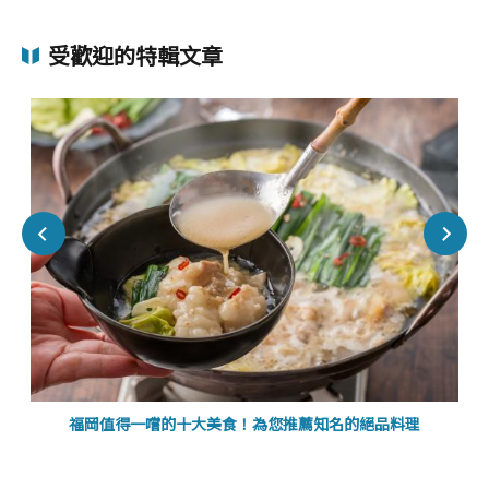
受歡迎的特輯文章
福岡值得一嚐的十大美食！為您推薦知名的絕品料理