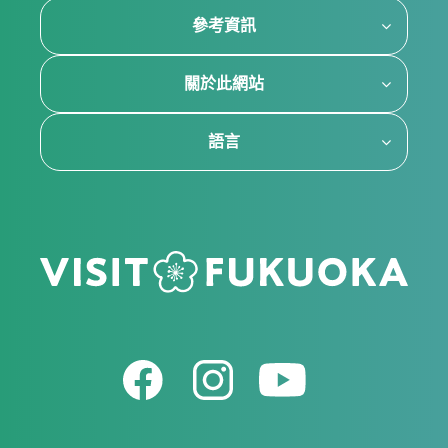
參考資訊
關於此網站
語言