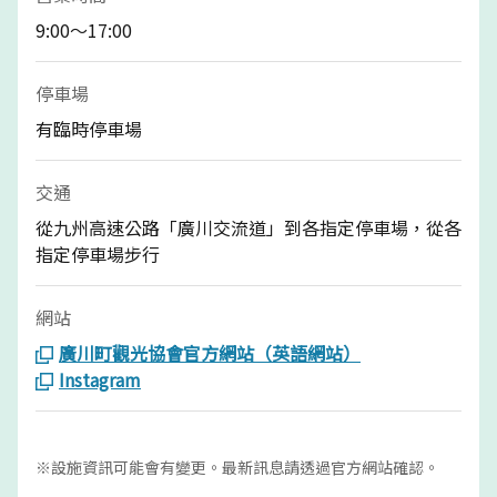
9:00～17:00
停車場
有臨時停車場
交通
從九州高速公路「廣川交流道」到各指定停車場，從各
指定停車場步行
網站
廣川町觀光協會官方網站（英語網站）
Instagram
※設施資訊可能會有變更。最新訊息請透過官方網站確認。