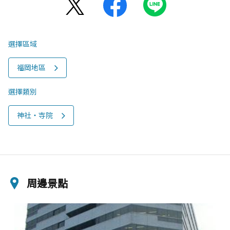
選擇區域
福岡地區
選擇類別
神社‧寺院
周邊景點