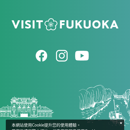
本網站使用Cookie提升您的使用體驗。