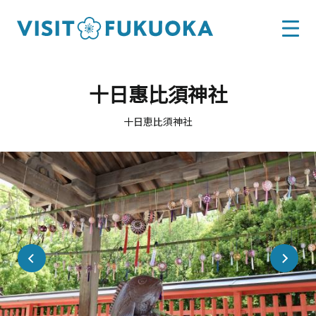
十日惠比須神社
十日恵比須神社