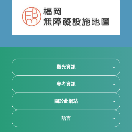
觀光資訊
參考資訊
關於此網站
語言