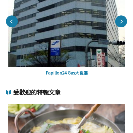
Papillon24 Gas大會廳
受歡迎的特輯文章