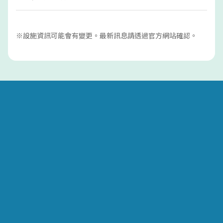
※設施資訊可能會有變更。最新訊息請透過官方網站確認。