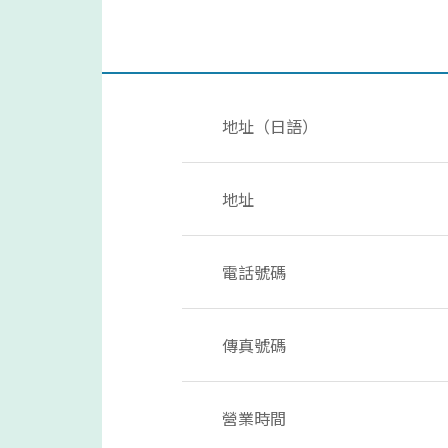
地址（日語）
地址
電話號碼
傳真號碼
營業時間