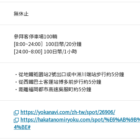
無休止
參拜客停車場100輛
[8:00~24:00］100日幣/20分鐘
[24:00~8:00] 100日幣/1小時
·從地鐵祗園站2號出口或中洲川端站步行約5分鐘
·從西鐵巴士客運站博多前步行約5分鐘
·距離福岡都市高速吳服町約5分鐘
https://yokanavi.com/zh-tw/spot/26906/
https://hakatanomiryoku.com/spot/%E6%AB
4%BE#