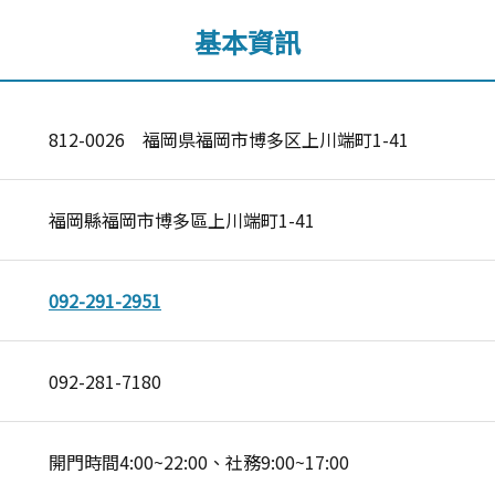
基本資訊
812-0026 福岡県福岡市博多区上川端町1-41
福岡縣福岡市博多區上川端町1-41
092-291-2951
092-281-7180
開門時間4:00~22:00、社務9:00~17:00