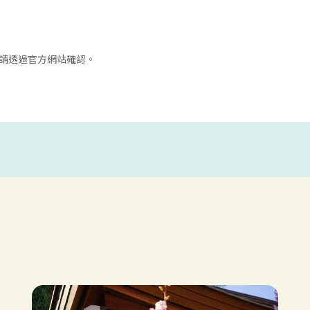
請透過官方網站確認。