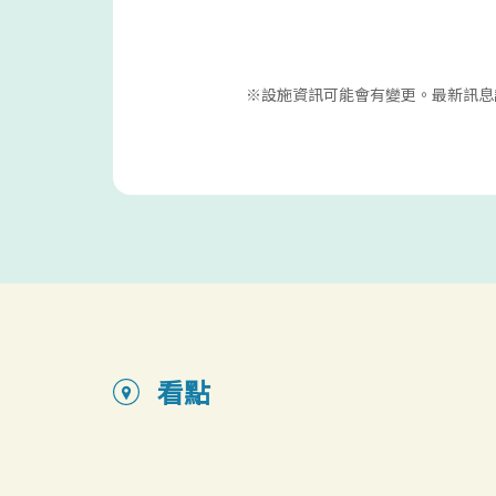
※設施資訊可能會有變更。最新訊息
看點