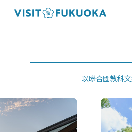
以聯合國教科文