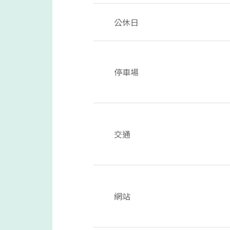
公休日
停車場
交通
網站