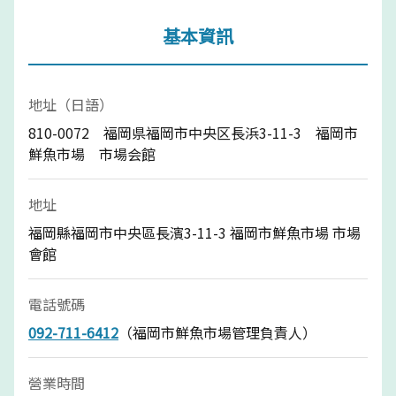
基本資訊
地址（日語）
810-0072 福岡県福岡市中央区長浜3-11-3 福岡市
鮮魚市場 市場会館
地址
福岡縣福岡市中央區長濱3-11-3 福岡市鮮魚市場 市場
會館
電話號碼
092-711-6412
（福岡市鮮魚市場管理負責人）
營業時間