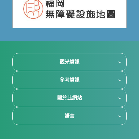
觀光資訊
參考資訊
關於此網站
語言