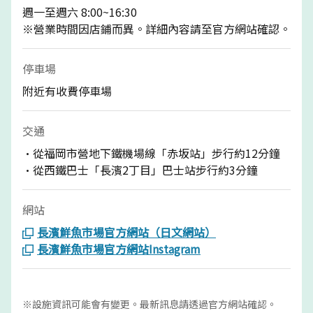
週一至週六 8:00~16:30
※營業時間因店鋪而異。詳細內容請至官方網站確認。
停車場
附近有收費停車場
交通
·從福岡市營地下鐵機場線「赤坂站」步行約12分鐘
·從西鐵巴士「長濱2丁目」巴士站步行約3分鐘
網站
長濱鮮魚市場官方網站（日文網站）
長濱鮮魚市場官方網站Instagram
※設施資訊可能會有變更。最新訊息請透過官方網站確認。