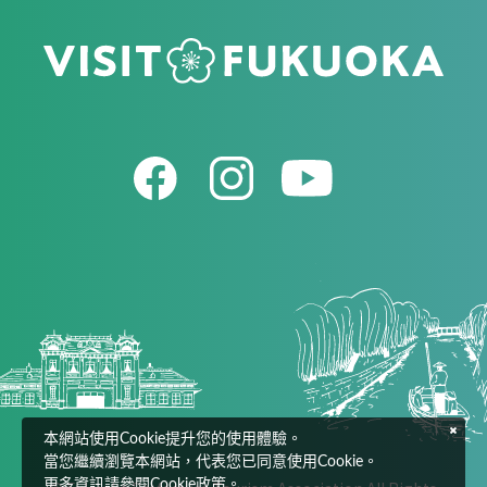
本網站使用Cookie提升您的使用體驗。
當您繼續瀏覽本網站，代表您已同意使用Cookie。
更多資訊請參閱Cookie政策。