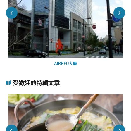
AIREFU大廳
受歡迎的特輯文章