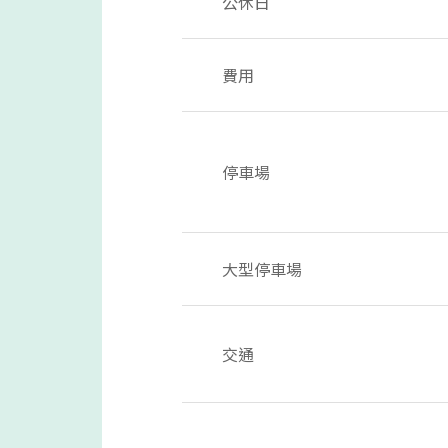
公休日
費用
停車場
大型停車場
交通