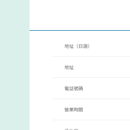
地址（日語）
地址
電話號碼
營業時間