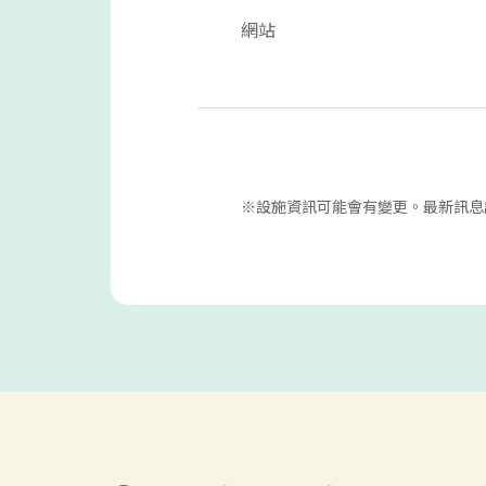
網站
※設施資訊可能會有變更。最新訊息