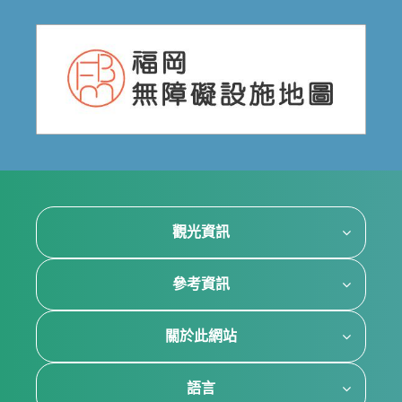
觀光資訊
參考資訊
關於此網站
語言