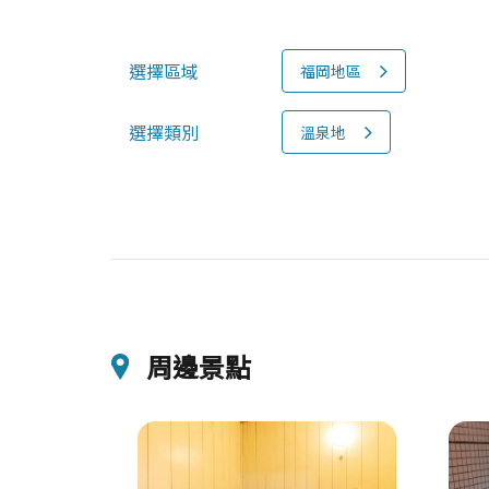
選擇區域
福岡地區
選擇類別
溫泉地
周邊景點