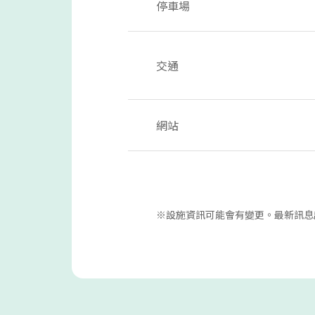
停車場
交通
網站
※設施資訊可能會有變更。最新訊息