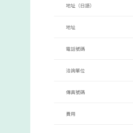
地址（日語）
地址
電話號碼
洽詢單位
傳真號碼
費用