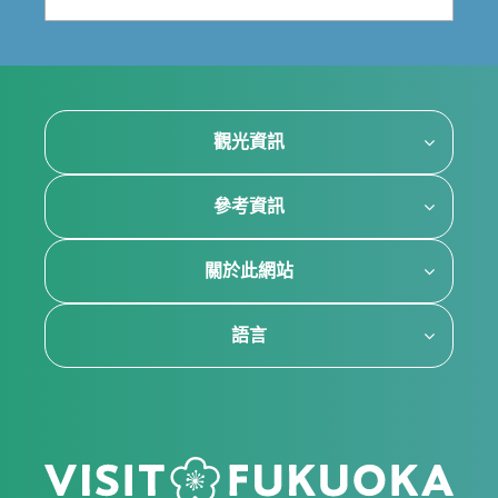
觀光資訊
參考資訊
關於此網站
語言