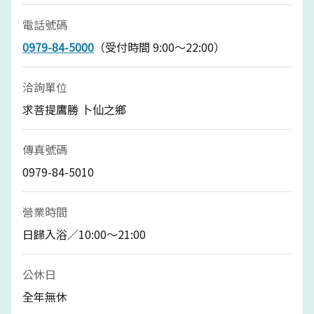
電話號碼
0979-84-5000
（受付時間 9:00～22:00）
洽詢單位
求菩提鷹勝 卜仙之鄉
傳真號碼
0979-84-5010
營業時間
日歸入浴／10:00～21:00
公休日
全年無休