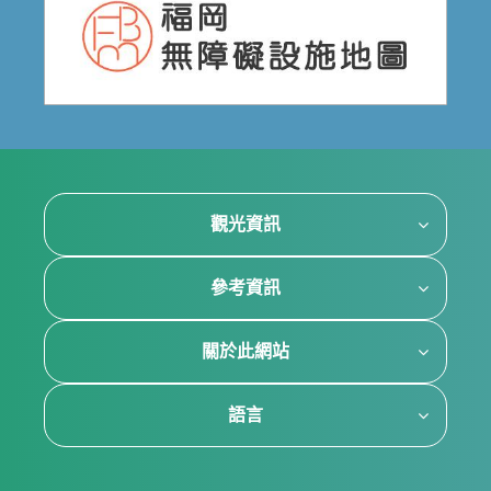
觀光資訊
參考資訊
關於此網站
語言