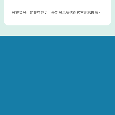
※設施資訊可能會有變更。最新訊息請透過官方網站確認。