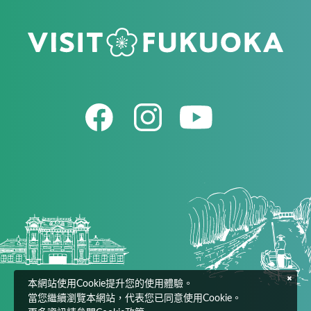
本網站使用Cookie提升您的使用體驗。
當您繼續瀏覽本網站，代表您已同意使用Cookie。