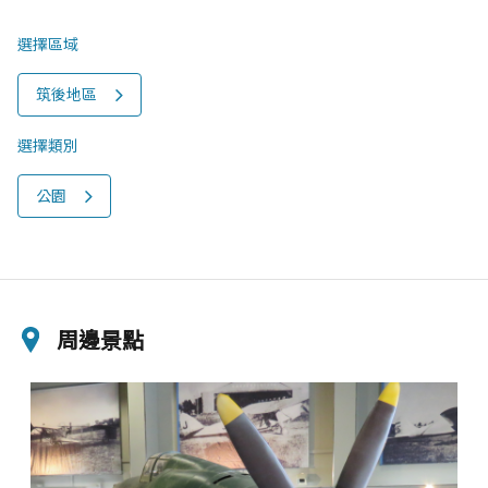
選擇區域
筑後地區
選擇類別
公園
周邊景點