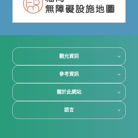
觀光資訊
參考資訊
關於此網站
語言