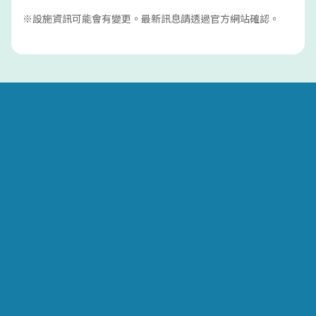
※設施資訊可能會有變更。最新訊息請透過官方網站確認。