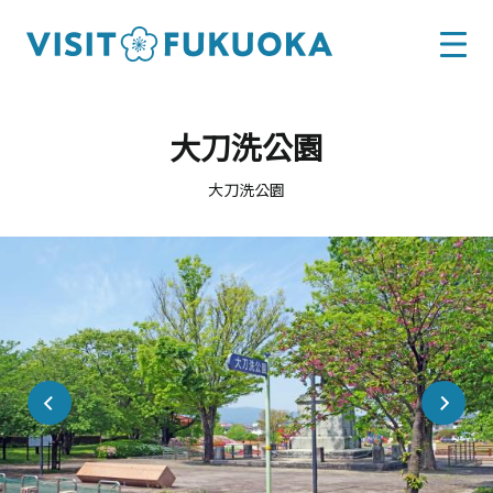
大刀洗公園
大刀洗公園