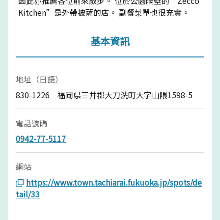
因此亦推薦各位前來散步。 位於公園隔壁的“Zecco
Kitchen”是外帶披薩的店。 副餐菜單也很充實。
基本資訊
地址（日語）
830-1226 福岡県三井郡大刀洗町大字山隈1598-5
電話號碼
0942-77-5117
網站
https://www.town.tachiarai.fukuoka.jp/spots/de
tail/33