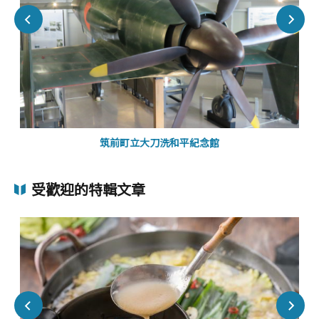
筑前町立大刀洗和平紀念館
受歡迎的特輯文章