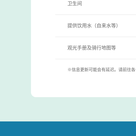
卫生间
提供饮用水（自来水等）
观光手册及骑行地图等
※信息更新可能会有延迟。请前往各