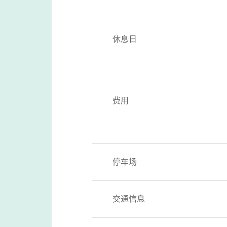
休息日
费用
停车场
交通信息