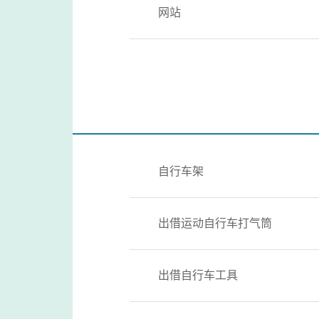
网站
自行车架
出借运动自行车打气筒
出借自行车工具