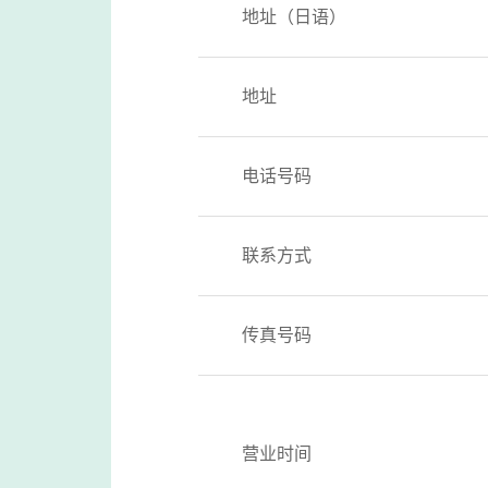
地址（日语）
地址
电话号码
联系方式
传真号码
营业时间