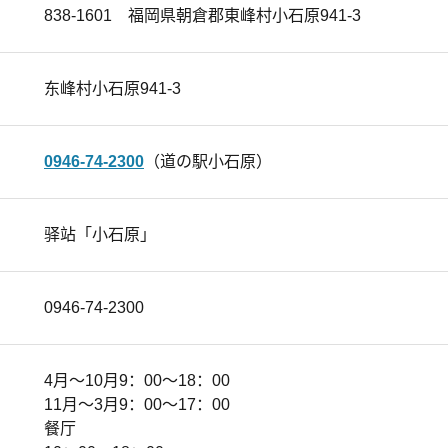
838-1601 福岡県朝倉郡東峰村小石原941-3
东峰村小石原941-3
0946-74-2300
（道の駅小石原）
驿站「小石原」
0946-74-2300
4月～10月9：00～18：00
11月～3月9：00～17：00
餐厅